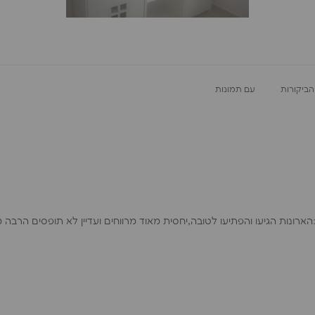
עם תמונות
 שלי כבר מתלהב מזה שיש לו חלונות בארון:)