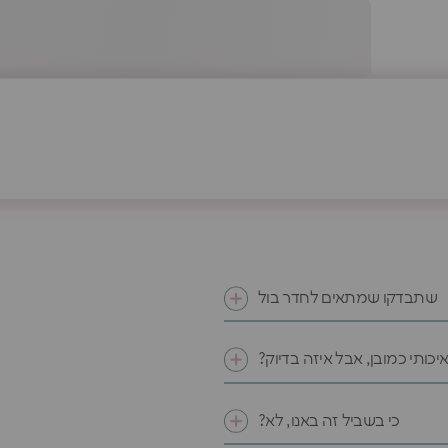
שתבדקו שמתאים לחדר בול
איכותי כמובן, אבל איזה בדיוק?
כי בשביל זה באנו, לא?