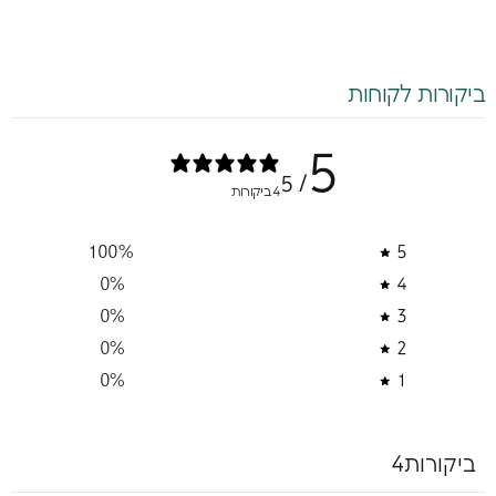
ביקורות לקוחות
5
/ 5
4 ביקורות
100
%
5
0
%
4
0
%
3
0
%
2
0
%
1
ביקורות4