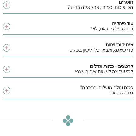
חומרים
הכי איכותי כמובן, אבל איזה בדיוק?
עוד פינוקים
כי בשביל זה באנו, לא?
איכות ובטיחות
כדי שאמא ואבא יוכלו לישון בשקט
קרטונים - כמות וגדלים
למי שרוצה לעשות איסוף עצמי
כמה עולה משלוח והרכבה?
גם זה חשוב