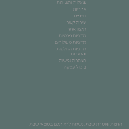
שאלות ותשובות
אחריות
סניפים
יצירת קשר
תקנון אתר
מדיניות פרטיות
מדיניות משלוחים
מדיניות החלפות
והחזרות
הצהרת נגישות
ביטול עסקה
החנות שומרת שבת, נשמח לראותכם במוצאי שבת