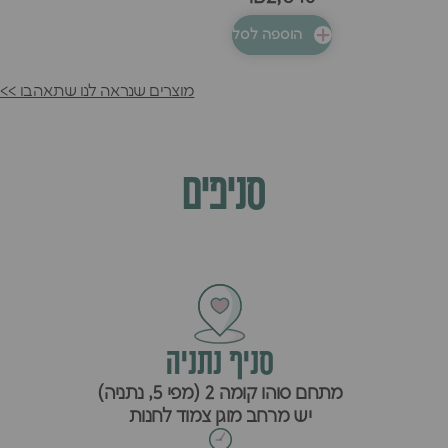
הוספה לסל
מוצרים שנראה לנו שתאהבו >>
סניפים
סניף נתניה
מתחם סוהו קומה 2 (מפי 5, נתניה)
יש מרחב מוגן צמוד לחנות